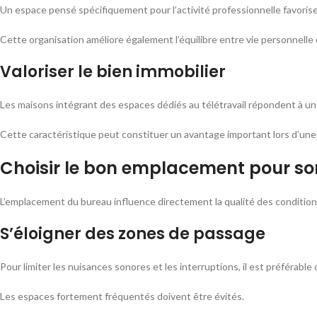
Un espace pensé spécifiquement pour l’activité professionnelle favorise 
Cette organisation améliore également l’équilibre entre vie personnelle 
Valoriser le bien immobilier
Les maisons intégrant des espaces dédiés au télétravail répondent à u
Cette caractéristique peut constituer un avantage important lors d’une
Choisir le bon emplacement pour s
L’emplacement du bureau influence directement la qualité des conditions
S’éloigner des zones de passage
Pour limiter les nuisances sonores et les interruptions, il est préférable
Les espaces fortement fréquentés doivent être évités.