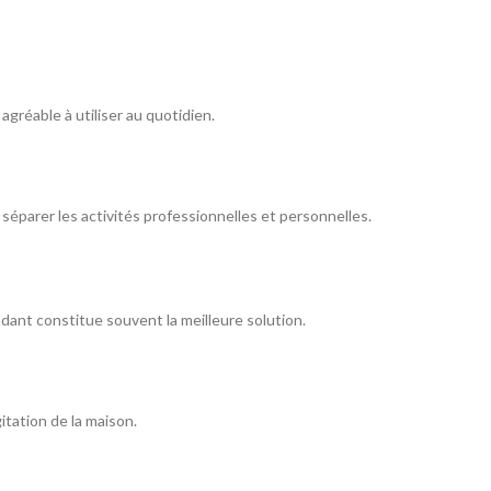
gréable à utiliser au quotidien.
séparer les activités professionnelles et personnelles.
dant constitue souvent la meilleure solution.
itation de la maison.