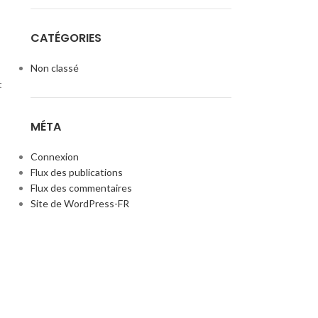
CATÉGORIES
Non classé
t
MÉTA
Connexion
Flux des publications
Flux des commentaires
Site de WordPress-FR