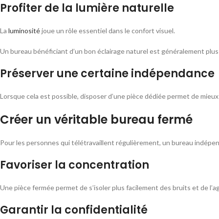
Profiter de la lumière naturelle
La
luminosité
joue un rôle essentiel dans le confort visuel.
Un bureau bénéficiant d’un bon éclairage naturel est généralement plus a
Préserver une certaine indépendance
Lorsque cela est possible, disposer d’une pièce dédiée permet de mieux 
Créer un véritable bureau fermé
Pour les personnes qui télétravaillent régulièrement, un bureau indépen
Favoriser la concentration
Une pièce fermée permet de s’isoler plus facilement des bruits et de l’ag
Garantir la confidentialité