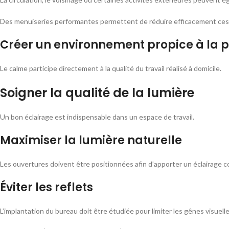
Des menuiseries performantes permettent de réduire efficacement ces
Créer un environnement propice à la p
Le calme participe directement à la qualité du travail réalisé à domicile.
Soigner la qualité de la lumière
Un bon éclairage est indispensable dans un espace de travail.
Maximiser la lumière naturelle
Les ouvertures doivent être positionnées afin d’apporter un éclairage co
Éviter les reflets
L’implantation du bureau doit être étudiée pour limiter les gênes visuelle