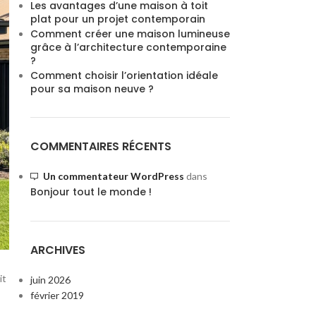
Les avantages d’une maison à toit
plat pour un projet contemporain
Comment créer une maison lumineuse
grâce à l’architecture contemporaine
?
Comment choisir l’orientation idéale
pour sa maison neuve ?
COMMENTAIRES RÉCENTS
Un commentateur WordPress
dans
Bonjour tout le monde !
ARCHIVES
it
juin 2026
février 2019