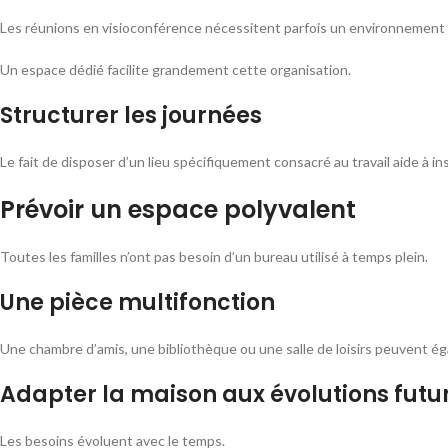
Les réunions en visioconférence nécessitent parfois un environnement 
Un espace dédié facilite grandement cette organisation.
Structurer les journées
Le fait de disposer d’un lieu spécifiquement consacré au travail aide à in
Prévoir un espace polyvalent
Toutes les familles n’ont pas besoin d’un bureau utilisé à temps plein.
Une pièce multifonction
Une chambre d’amis, une bibliothèque ou une salle de loisirs peuvent éga
Adapter la maison aux évolutions futu
Les besoins évoluent avec le temps.